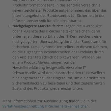
Produktinformationsseite in das zentrale Verzeichnis
gekennzeichneter Produkte aufgenommen, das über das
Internetangebot des Bundesamtes für Sicherheit in der
Informationstechnik für alle einsehbar ist.
Nachgelagerte Marktaufsicht:
Tragen die IT-Produkte
oder IT-Dienste das IT-Sicherheitskennzeichen, dann
unterliegen diese ab Erhalt des IT-Kennzeichens einer
nachgelagerten Überwachung durch das Bundesamt für
Sicherheit. Diese Behörde kontrolliert in diesem Rahmen,
ob die zugesagten Besonderheiten des Produkts durch
den Anbieter tatsächlich befolgt werden. Werden bei
einem Produkt Abweichungen von der
Herstellererklärung festgestellt, etwa eine IT-
Schwachstelle, wird den entsprechenden IT-Herstellern
eine angemessene Frist eingeräumt, um die ermittelten
Sicherheitslücken zu beseitigen und den zugesicherten
Zustand des Produkts wiedereinzurichten.
Mehr Informationen zur Aushändigung finden Sie in der
Verfahrensbeschreibung IT-Sicherheitskennzeichen
.