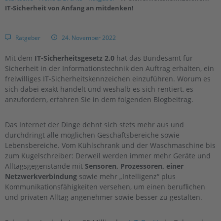
IT-Sicherheit von Anfang an mitdenken!
Ratgeber
24. November 2022
Mit dem
IT-Sicherheitsgesetz 2.0
hat das Bundesamt für
Sicherheit in der Informationstechnik den Auftrag erhalten, ein
freiwilliges IT-Sicherheitskennzeichen einzuführen. Worum es
sich dabei exakt handelt und weshalb es sich rentiert, es
anzufordern, erfahren Sie in dem folgenden Blogbeitrag.
Das Internet der Dinge dehnt sich stets mehr aus und
durchdringt alle möglichen Geschäftsbereiche sowie
Lebensbereiche. Vom Kühlschrank und der Waschmaschine bis
zum Kugelschreiber: Derweil werden immer mehr Geräte und
Alltagsgegenstände mit
Sensoren, Prozessoren, einer
Netzwerkverbindung
sowie mehr „Intelligenz“ plus
Kommunikationsfähigkeiten versehen, um einen beruflichen
und privaten Alltag angenehmer sowie besser zu gestalten.