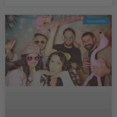
NEUIGKEITEN