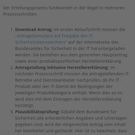
Der Erteilungsprozess funktioniert in der Regel in mehreren
Prozessschritten:
Download Antrag:
Im ersten Ablaufschritt müssen die
„Antragsformulare auf Freigabe des IT-
Sicherheitskennzeichens“
auf der Internetseite des
Bundesamtes für Sicherheit in der IT heruntergeladen
werden. Sie bestehen aus dem generellen Hauptantrag
sowie einer produktspezifischen Herstellererklärung.
Antragstellung inklusive Herstellererklärung:
Im
nächsten Prozessschritt müssen die antragstellenden IT-
Betriebe und Diensteanbieter nachprüfen, ob ihr IT-
Produkt oder der IT-Dienst die Bedingungen der
jeweiligen Produktkategorie einhält. Wenn dies so ist,
wird dies mit dem Eintragen der Herstellererklärung
bestätigt.
Plausibilitätsprüfung:
Sobald dem Bundesamt für
Sicherheit alle erforderlichen Angaben und Unterlagen
gegeben sind, wird der eingereichte Antrag vom Inhalt
her bearbeitet und gecheckt. Hier ist zu beachten, dass