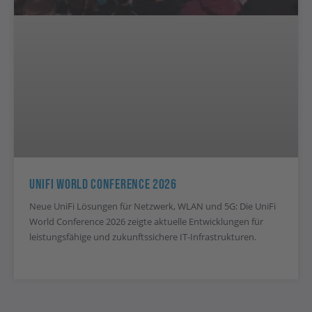
UniFi World Conference 2026
Neue UniFi Lösungen für Netzwerk, WLAN und 5G: Die UniFi
World Conference 2026 zeigte aktuelle Entwicklungen für
leistungsfähige und zukunftssichere IT-Infrastrukturen.