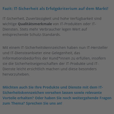
Fazit: IT-Sicherheit als Erfolgskriterium auf dem Markt!
IT-Sicherheit, Zuverlässigkeit und hohe Verfügbarkeit sind
wichtige
Qualitätsmerkmale
von IT-Produkten oder IT-
Diensten. Stets mehr Verbraucher legen Wert auf
entsprechende Schutz-Standards.
Mit einem IT-Sicherheitskennzeichen haben nun IT-Hersteller
und IT-Diensteanbieter eine Gelegenheit, das
Informationsbedürfnis der Kund*innen zu erfüllen, insofern
sie die Sicherheitseigenschaften der IT-Produkte und IT-
Dienste leicht ersichtlich machen und diese besonders
hervorzuheben.
Möchten auch Sie Ihre Produkte und Dienste mit dem IT-
Sicherheitskennzeichen versehen lassen sowie relevante
Vorteile erhalten? Oder haben Sie noch weitergehende Fragen
zum Thema? Sprechen Sie uns an!