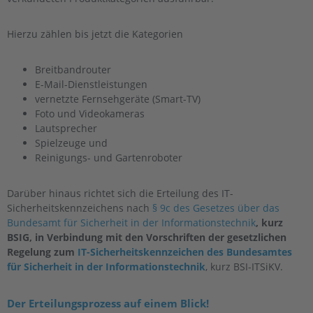
Hierzu zählen bis jetzt die Kategorien
Breitbandrouter
E-Mail-Dienstleistungen
vernetzte Fernsehgeräte (Smart-TV)
Foto und Videokameras
Lautsprecher
Spielzeuge und
Reinigungs- und Gartenroboter
Darüber hinaus richtet sich die Erteilung des IT-
Sicherheitskennzeichens nach
§ 9c des Gesetzes über das
Bundesamt für Sicherheit in der Informationstechnik
, kurz
BSIG, in Verbindung mit den Vorschriften der gesetzlichen
Regelung zum
IT-Sicherheitskennzeichen des Bundesamtes
für Sicherheit in der Informationstechnik
, kurz BSI-ITSiKV.
Der Erteilungsprozess auf einem Blick!