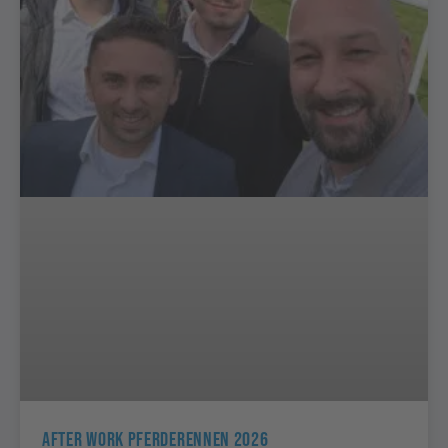
After Work Pferderennen 2026