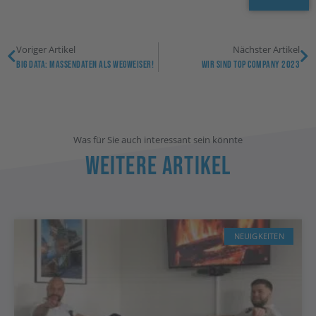
Voriger Artikel
Nächster Artikel
Big Data: Massendaten Als Wegweiser!
Wir Sind Top Company 2023
Was für Sie auch interessant sein könnte
Weitere Artikel
NEUIGKEITEN