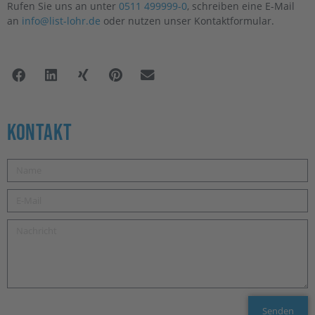
Rufen Sie uns an unter
0511 499999-0
, schreiben eine E-Mail
an
info@list-lohr.de
oder nutzen unser Kontaktformular.
Kontakt
Senden