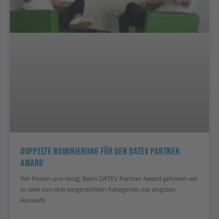
Doppelte Nominierung Für Den DATEV Partner
Award
Wir freuen uns riesig: Beim DATEV Partner Award gehören wir
in zwei von drei eingereichten Kategorien zur engsten
Auswahl.