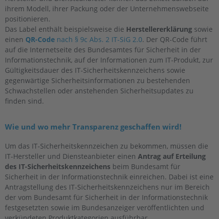
ihrem Modell, ihrer Packung oder der Unternehmenswebseite
positionieren.
Das Label enthält beispielsweise die
Herstellererklärung
sowie
einen
QR-Code
nach § 9c Abs. 2 IT-SiG 2.0
. Der QR-Code führt
auf die Internetseite des Bundesamtes für Sicherheit in der
Informationstechnik, auf der Informationen zum IT-Produkt, zur
Gültigkeitsdauer des IT-Sicherheitskennzeichens sowie
gegenwärtige Sicherheitsinformationen zu bestehenden
Schwachstellen oder anstehenden Sicherheitsupdates zu
finden sind.
Wie und wo mehr Transparenz geschaffen wird!
Um das IT-Sicherheitskennzeichen zu bekommen, müssen die
IT-Hersteller und Diensteanbieter einen
Antrag auf Erteilung
des IT-Sicherheitskennzeichens
beim Bundesamt für
Sicherheit in der Informationstechnik einreichen. Dabei ist eine
Antragstellung des IT-Sicherheitskennzeichens nur im Bereich
der vom Bundesamt für Sicherheit in der Informationstechnik
festgesetzten sowie im Bundesanzeiger veröffentlichten und
verkündeten Produktkategorien ausführbar.