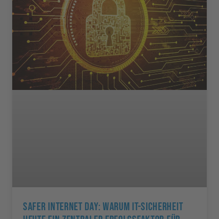
Safer Internet Day: Warum IT-Sicherheit