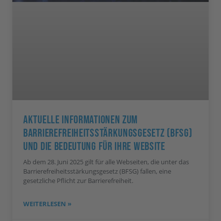
Aktuelle Informationen Zum
Barrierefreiheitsstärkungsgesetz (BFSG)
Und Die Bedeutung Für Ihre Website
Ab dem 28. Juni 2025 gilt für alle Webseiten, die unter das
Barrierefreiheitsstärkungsgesetz (BFSG) fallen, eine
gesetzliche Pflicht zur Barrierefreiheit.
WEITERLESEN »