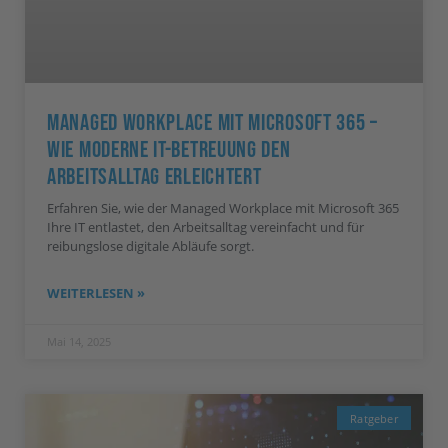
Managed Workplace Mit Microsoft 365 –
Wie Moderne IT-Betreuung Den
Arbeitsalltag Erleichtert
Erfahren Sie, wie der Managed Workplace mit Microsoft 365
Ihre IT entlastet, den Arbeitsalltag vereinfacht und für
reibungslose digitale Abläufe sorgt.
WEITERLESEN »
Mai 14, 2025
Ratgeber