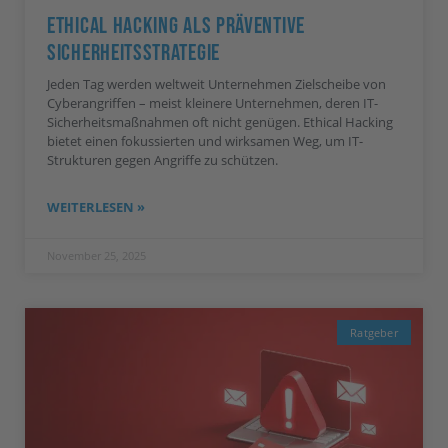
Ethical Hacking Als Präventive
Sicherheitsstrategie
Jeden Tag werden weltweit Unternehmen Zielscheibe von
Cyberangriffen – meist kleinere Unternehmen, deren IT-
Sicherheitsmaßnahmen oft nicht genügen. Ethical Hacking
bietet einen fokussierten und wirksamen Weg, um IT-
Strukturen gegen Angriffe zu schützen.
WEITERLESEN »
November 25, 2025
Ratgeber