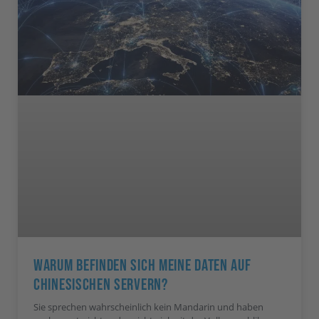
Warum Befinden Sich Meine Daten Auf
Chinesischen Servern?
Sie sprechen wahrscheinlich kein Mandarin und haben