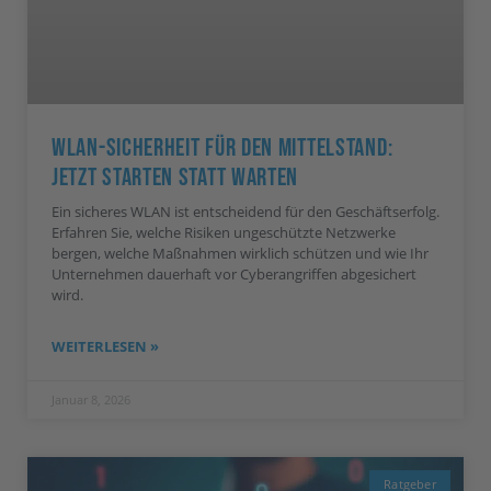
WLAN-Sicherheit Für Den Mittelstand:
Jetzt Starten Statt Warten
Ein sicheres WLAN ist entscheidend für den Geschäftserfolg.
Erfahren Sie, welche Risiken ungeschützte Netzwerke
bergen, welche Maßnahmen wirklich schützen und wie Ihr
Unternehmen dauerhaft vor Cyberangriffen abgesichert
wird.
WEITERLESEN »
Januar 8, 2026
Ratgeber