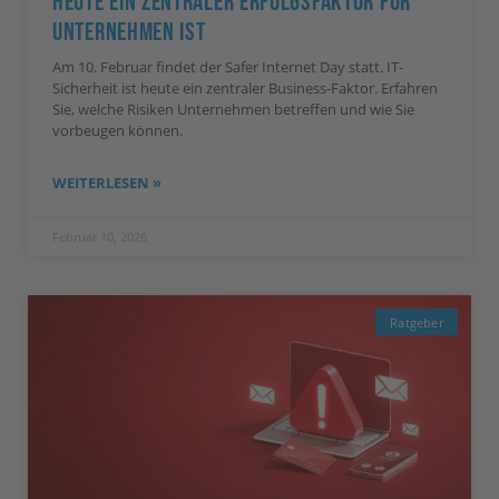
Heute Ein Zentraler Erfolgsfaktor Für
Unternehmen Ist
Am 10. Februar findet der Safer Internet Day statt. IT-
Sicherheit ist heute ein zentraler Business-Faktor. Erfahren
Sie, welche Risiken Unternehmen betreffen und wie Sie
vorbeugen können.
WEITERLESEN »
Februar 10, 2026
Ratgeber