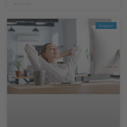
Mai 20, 2025
Ratgeber