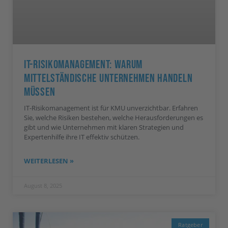
IT-Risikomanagement: Warum
Mittelständische Unternehmen Handeln
Müssen
IT-Risikomanagement ist für KMU unverzichtbar. Erfahren
Sie, welche Risiken bestehen, welche Herausforderungen es
gibt und wie Unternehmen mit klaren Strategien und
Expertenhilfe ihre IT effektiv schützen.
WEITERLESEN »
August 8, 2025
Ratgeber