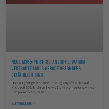
Neue M365-Phishing-Angriffe: Warum
Vertraute Mails Gerade Besonders
Gefährlich Sind
Ein Klick genügt: Moderne Phishing-Angriffe zielen auf
Microsoft 365. Erfahren Sie, wie Sie Ihre Umgebung wirksam
und proaktiv schützen.
WEITERLESEN »