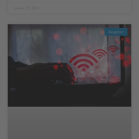
Januar 19, 2026
Ratgeber