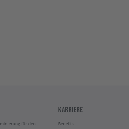
melden
Karriere
minierung für den
Benefits