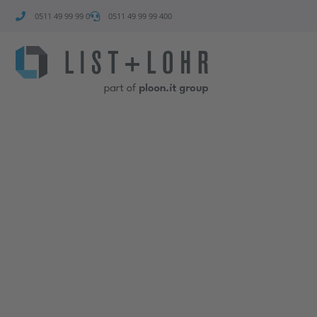
0511 49 99 99 0
0511 49 99 99 400