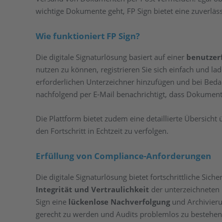
wichtige Dokumente geht, FP Sign bietet eine zuverläss
Wie funktioniert FP Sign?
Die digitale Signaturlösung basiert auf einer
benutzer
nutzen zu können, registrieren Sie sich einfach und l
erforderlichen Unterzeichner hinzufügen und bei Beda
nachfolgend per E-Mail benachrichtigt, dass Dokumente
Die Plattform bietet zudem eine detaillierte Übersicht
den Fortschritt in Echtzeit zu verfolgen.
Erfüllung von Compliance-Anforderungen
Die digitale Signaturlösung bietet fortschrittliche Si
Integrität und Vertraulichkeit
der unterzeichneten
Sign eine
lückenlose Nachverfolgung
und Archivieru
gerecht zu werden und Audits problemlos zu bestehen