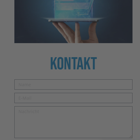
Kontakt