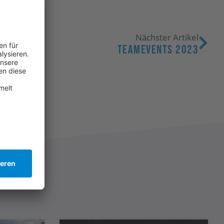
Nächster Artikel
Teamevents 2023