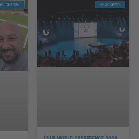
EUIGKEITEN
NEUIGKEITEN