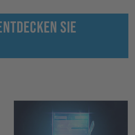
Entdecken Sie