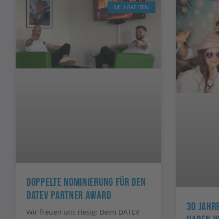
NEUIGKEITEN
Doppelte Nominierung Für Den
DATEV Partner Award
30 Jahre
Wir freuen uns riesig: Beim DATEV