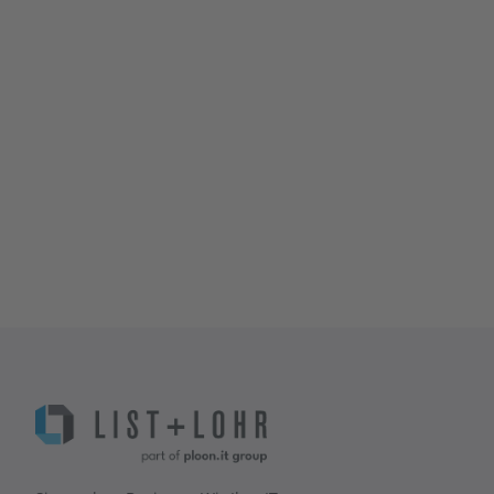
Jetzt