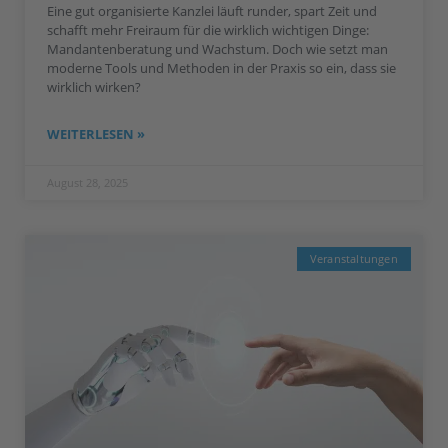
Eine gut organisierte Kanzlei läuft runder, spart Zeit und
schafft mehr Freiraum für die wirklich wichtigen Dinge:
Mandantenberatung und Wachstum. Doch wie setzt man
moderne Tools und Methoden in der Praxis so ein, dass sie
wirklich wirken?
WEITERLESEN »
August 28, 2025
Veranstaltungen