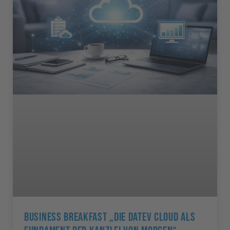
Business Breakfast „Die DATEV Cloud Als