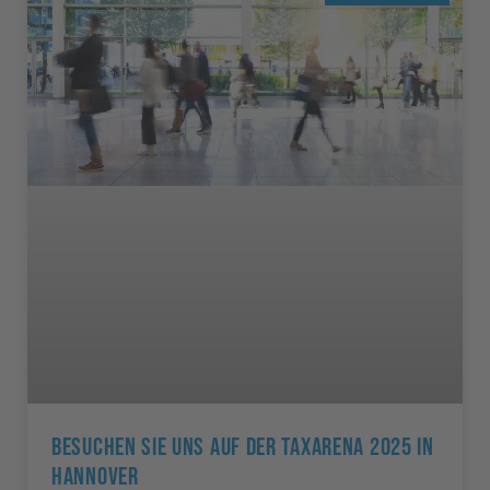
Besuchen Sie Uns Auf Der TAXarena 2025 In
Hannover