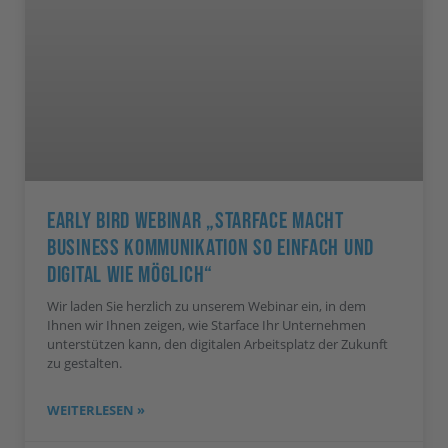
Early Bird Webinar „STARFACE Macht
Business Kommunikation So Einfach Und
Digital Wie Möglich“
Wir laden Sie herzlich zu unserem Webinar ein, in dem
Ihnen wir Ihnen zeigen, wie Starface Ihr Unternehmen
unterstützen kann, den digitalen Arbeitsplatz der Zukunft
zu gestalten.
WEITERLESEN »