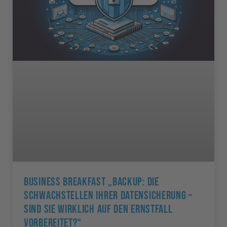
Business Breakfast „Backup: Die
Schwachstellen Ihrer Datensicherung –
Sind Sie Wirklich Auf Den Ernstfall
Vorbereitet?“