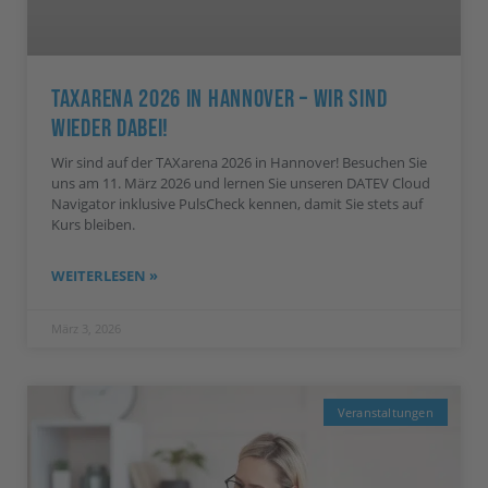
TAXarena 2026 In Hannover – Wir Sind
Wieder Dabei!
Wir sind auf der TAXarena 2026 in Hannover! Besuchen Sie
uns am 11. März 2026 und lernen Sie unseren DATEV Cloud
Navigator inklusive PulsCheck kennen, damit Sie stets auf
Kurs bleiben.
WEITERLESEN »
März 3, 2026
Veranstaltungen