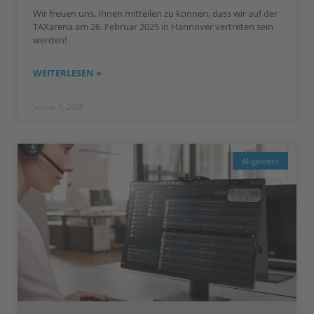
Wir freuen uns, Ihnen mitteilen zu können, dass wir auf der
TAXarena am 26. Februar 2025 in Hannover vertreten sein
werden!
WEITERLESEN »
Januar 7, 2025
Allgemein