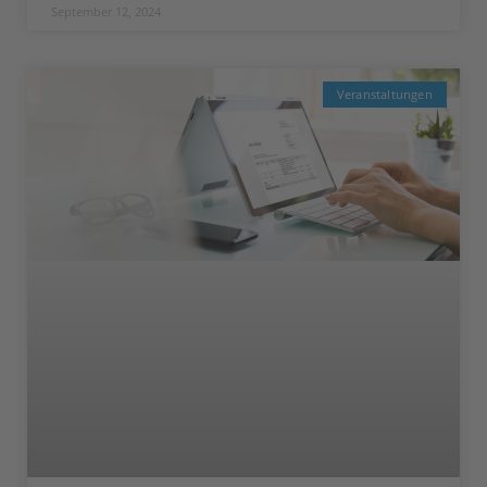
September 12, 2024
Veranstaltungen