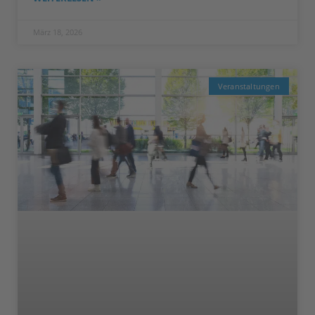
März 18, 2026
Veranstaltungen