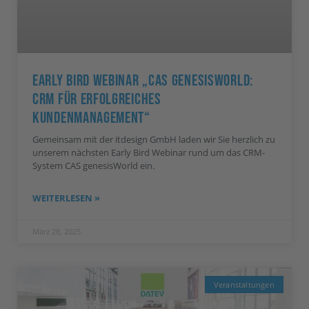
Early Bird Webinar „CAS GenesisWorld:
CRM Für Erfolgreiches
Kundenmanagement“
Gemeinsam mit der itdesign GmbH laden wir Sie herzlich zu
unserem nächsten Early Bird Webinar rund um das CRM-
System CAS genesisWorld ein.
WEITERLESEN »
März 28, 2025
Veranstaltungen