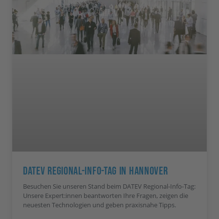
DATEV Regional-Info-Tag In Hannover
Besuchen Sie unseren Stand beim DATEV Regional-Info-Tag:
Unsere Expert:innen beantworten Ihre Fragen, zeigen die
neuesten Technologien und geben praxisnahe Tipps.