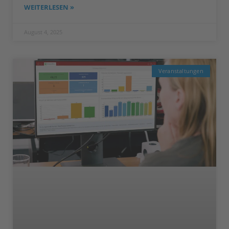
WEITERLESEN »
August 4, 2025
Veranstaltungen