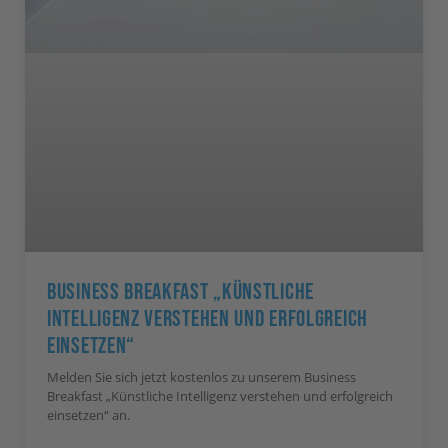
Business Breakfast „Künstliche
Intelligenz Verstehen Und Erfolgreich
Einsetzen“
Melden Sie sich jetzt kostenlos zu unserem Business
Breakfast „Künstliche Intelligenz verstehen und erfolgreich
einsetzen“ an.