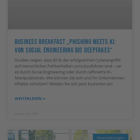
Business Breakfast „Phishing Meets KI:
Von Social Engineering Bis Deepfakes“
Studien zeigen, dass 85 % der erfolgreichen Cyberangriffe
auf menschliches Fehlverhalten zurückzuführen sind – sei
es durch Social Engineering oder durch raffinierte KI-
Manipulationen. Wie können Sie sich und Ihr Unternehmen
effektiv schützen? Melden Sie sich jetzt kostenlos an!
WEITERLESEN »
Januar 16, 2025
Veranstaltungen