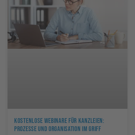
Kostenlose Webinare Für Kanzleien:
Prozesse Und Organisation Im Griff