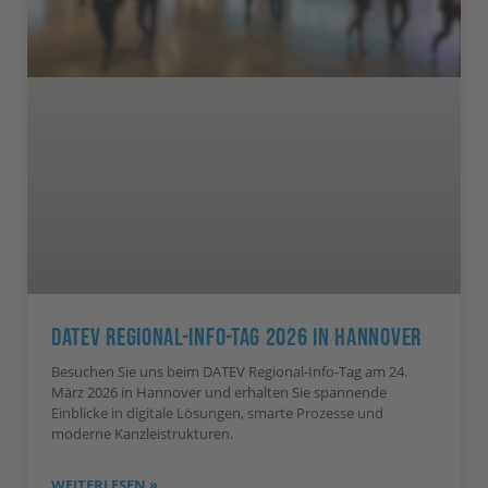
DATEV Regional-Info-Tag 2026 In Hannover
Besuchen Sie uns beim DATEV Regional-Info-Tag am 24.
März 2026 in Hannover und erhalten Sie spannende
Einblicke in digitale Lösungen, smarte Prozesse und
moderne Kanzleistrukturen.
WEITERLESEN »