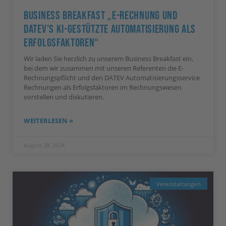
Business Breakfast „E-Rechnung Und
DATEV’s KI-Gestützte Automatisierung Als
Erfolgsfaktoren“
Wir laden Sie herzlich zu unserem Business Breakfast ein,
bei dem wir zusammen mit unseren Referenten die E-
Rechnungspflicht und den DATEV Automatisierungsservice
Rechnungen als Erfolgsfaktoren im Rechnungswesen
vorstellen und diskutieren.
WEITERLESEN »
August 28, 2024
Veranstaltungen