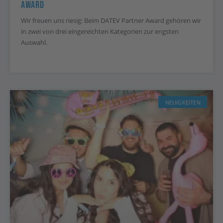
Award
Wir freuen uns riesig: Beim DATEV Partner Award gehören wir
in zwei von drei eingereichten Kategorien zur engsten
Auswahl.
NEUIGKEITEN