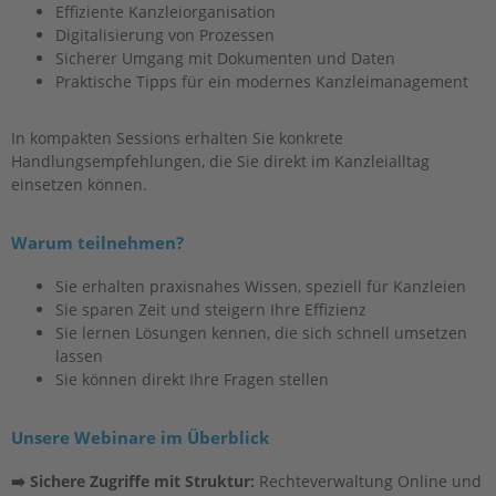
Effiziente Kanzleiorganisation
Digitalisierung von Prozessen
Sicherer Umgang mit Dokumenten und Daten
Praktische Tipps für ein modernes Kanzleimanagement
In kompakten Sessions erhalten Sie konkrete
Handlungsempfehlungen, die Sie direkt im Kanzleialltag
einsetzen können.
Warum teilnehmen?
Sie erhalten praxisnahes Wissen, speziell für Kanzleien
Sie sparen Zeit und steigern Ihre Effizienz
Sie lernen Lösungen kennen, die sich schnell umsetzen
lassen
Sie können direkt Ihre Fragen stellen
Unsere Webinare im Überblick
➡️ Sichere Zugriffe mit Struktur:
Rechteverwaltung Online und