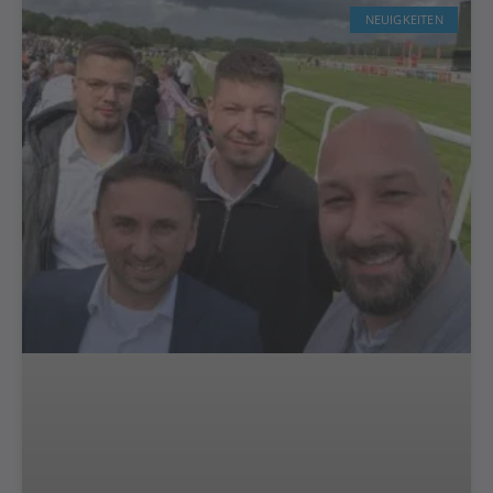
NEUIGKEITEN