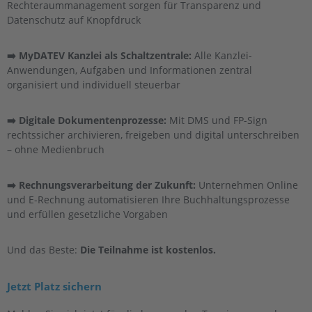
Rechteraummanagement sorgen für Transparenz und
Datenschutz auf Knopfdruck
➡️ MyDATEV Kanzlei als Schaltzentrale:
Alle Kanzlei-
Anwendungen, Aufgaben und Informationen zentral
organisiert und individuell steuerbar
➡️ Digitale Dokumentenprozesse:
Mit DMS und FP-Sign
rechtssicher archivieren, freigeben und digital unterschreiben
– ohne Medienbruch
➡️ Rechnungsverarbeitung der Zukunft:
Unternehmen Online
und E-Rechnung automatisieren Ihre Buchhaltungsprozesse
und erfüllen gesetzliche Vorgaben
Und das Beste:
Die Teilnahme ist kostenlos.
Jetzt Platz sichern