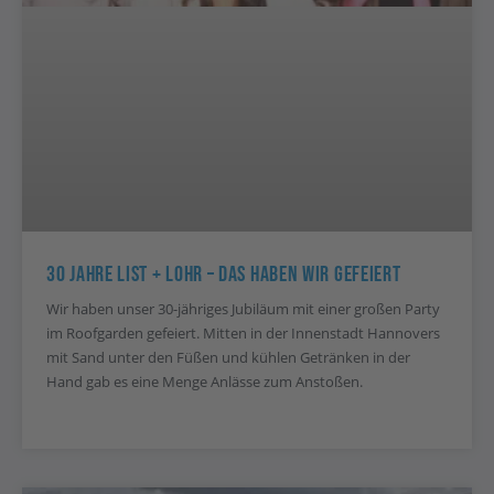
30 Jahre List + Lohr – Das Haben Wir Gefeiert
Wir haben unser 30-jähriges Jubiläum mit einer großen Party
im Roofgarden gefeiert. Mitten in der Innenstadt Hannovers
mit Sand unter den Füßen und kühlen Getränken in der
Hand gab es eine Menge Anlässe zum Anstoßen.