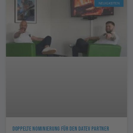
NEUIGKEITEN
Doppelte Nominierung Für Den DATEV Partner