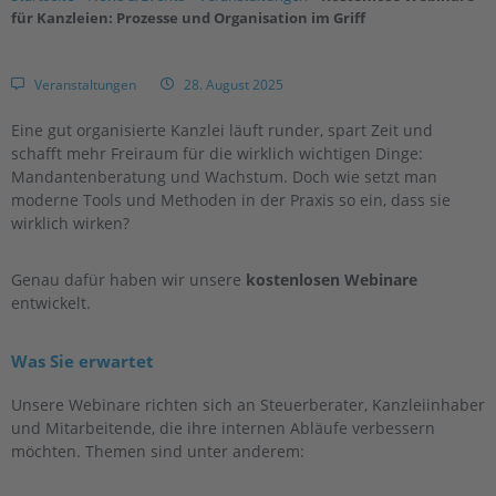
für Kanzleien: Prozesse und Organisation im Griff
Veranstaltungen
28. August 2025
Eine gut organisierte Kanzlei läuft runder, spart Zeit und
schafft mehr Freiraum für die wirklich wichtigen Dinge:
Mandantenberatung und Wachstum. Doch wie setzt man
moderne Tools und Methoden in der Praxis so ein, dass sie
wirklich wirken?
Genau dafür haben wir unsere
kostenlosen Webinare
entwickelt.
Was Sie erwartet
Unsere Webinare richten sich an Steuerberater, Kanzleiinhaber
und Mitarbeitende, die ihre internen Abläufe verbessern
möchten. Themen sind unter anderem: