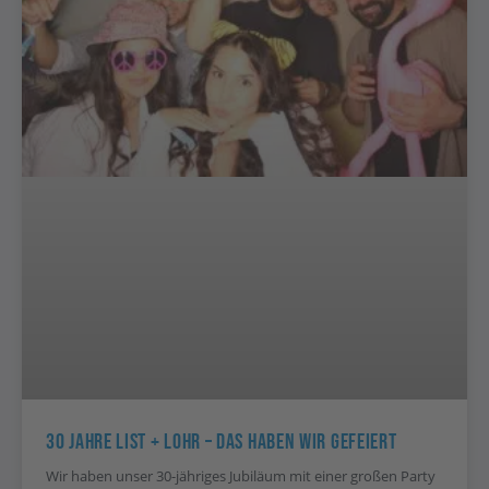
30 Jahre List + Lohr – Das Haben Wir Gefeiert
Wir haben unser 30-jähriges Jubiläum mit einer großen Party