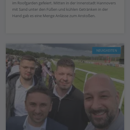
im Roofgarden gefeiert. Mitten in der Innenstadt Hannovers
mit Sand unter den Füßen und kühlen Getränken in der
Hand gab es eine Menge Anlässe zum Anstoßen.
NEUIGKEITEN