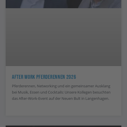
After Work Pferderennen 2026
Pferderennen, Networking und ein gemeinsamer Ausklang
bei Musik, Essen und Cocktails: Unsere Kollegen besuchten
das After-Work-Event auf der Neuen Bult in Langenhagen.