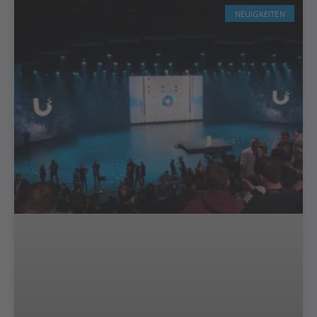
NEUIGKEITEN