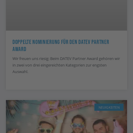
Doppelte Nominierung Für Den DATEV Partner
Award
Wir freuen uns riesig: Beim DATEV Partner Award gehören wir
in zwei von drei eingereichten Kategorien zur engsten
Auswahl.
NEUIGKEITEN