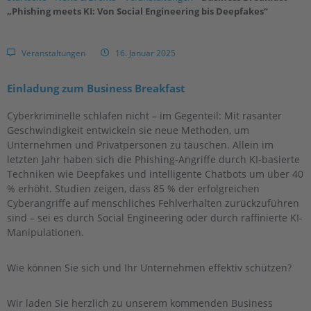
„Phishing meets KI: Von Social Engineering bis Deepfakes“
Veranstaltungen
16. Januar 2025
Einladung zum Business Breakfast
Cyberkriminelle schlafen nicht – im Gegenteil: Mit rasanter
Geschwindigkeit entwickeln sie neue Methoden, um
Unternehmen und Privatpersonen zu täuschen. Allein im
letzten Jahr haben sich die Phishing-Angriffe durch KI-basierte
Techniken wie Deepfakes und intelligente Chatbots um über 40
% erhöht. Studien zeigen, dass 85 % der erfolgreichen
Cyberangriffe auf menschliches Fehlverhalten zurückzuführen
sind – sei es durch Social Engineering oder durch raffinierte KI-
Manipulationen.
Wie können Sie sich und Ihr Unternehmen effektiv schützen?
Wir laden Sie herzlich zu unserem kommenden Business