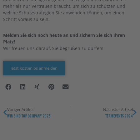
mehr als nur Vertrauen braucht, um sich zu schützen und
welche Schutzstrategien Sie anwenden können, um einen
Schritt voraus zu sein.
Melden Sie sich noch heute an und sichern Sie sich Ihren
Platz!
Wir freuen uns darauf, Sie begrüßen zu dürfen!
Jetzt kostenlos anmelden
Voriger Artikel
Nächster Artikel
Wir Sind Top Company 2025
Teamevents 2024