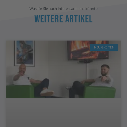
Was für Sie auch interessant sein könnte
Weitere Artikel
NEUIGKEITEN