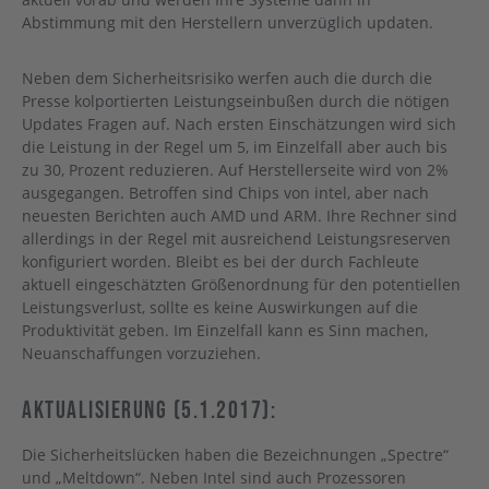
Abstimmung mit den Herstellern unverzüglich updaten.
Neben dem Sicherheitsrisiko werfen auch die durch die
Presse kolportierten Leistungseinbußen durch die nötigen
Updates Fragen auf. Nach ersten Einschätzungen wird sich
die Leistung in der Regel um 5, im Einzelfall aber auch bis
zu 30, Prozent reduzieren. Auf Herstellerseite wird von 2%
ausgegangen. Betroffen sind Chips von intel, aber nach
neuesten Berichten auch AMD und ARM. Ihre Rechner sind
allerdings in der Regel mit ausreichend Leistungsreserven
konfiguriert worden. Bleibt es bei der durch Fachleute
aktuell eingeschätzten Größenordnung für den potentiellen
Leistungsverlust, sollte es keine Auswirkungen auf die
Produktivität geben. Im Einzelfall kann es Sinn machen,
Neuanschaffungen vorzuziehen.
Aktualisierung (5.1.2017):
Die Sicherheitslücken haben die Bezeichnungen „Spectre“
und „Meltdown“. Neben Intel sind auch Prozessoren