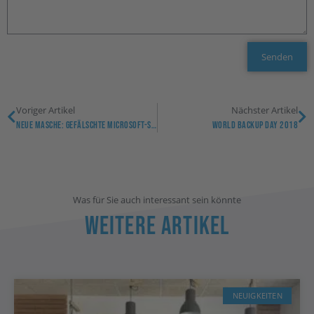
Senden
Voriger Artikel
Nächster Artikel
Neue Masche: Gefälschte Microsoft-Support-Anrufe
World Backup Day 2018
Was für Sie auch interessant sein könnte
Weitere Artikel
NEUIGKEITEN