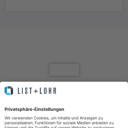
Jetzt für den Newsletter anmelden
Anmelden