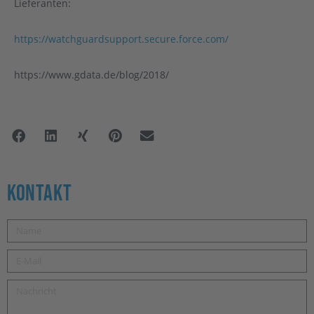
Lieferanten:
https://watchguardsupport.secure.force.com/
https://www.gdata.de/blog/2018/
Kontakt