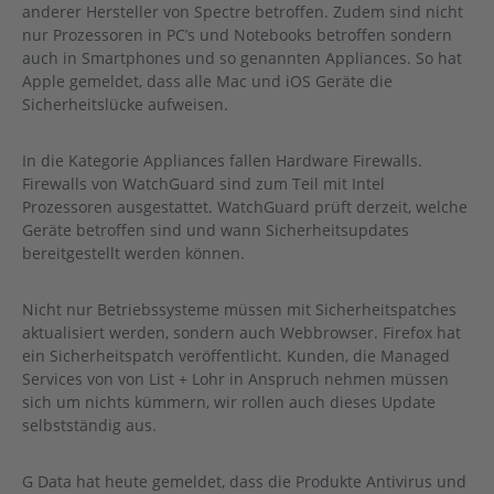
anderer Hersteller von Spectre betroffen. Zudem sind nicht
nur Prozessoren in PC’s und Notebooks betroffen sondern
auch in Smartphones und so genannten Appliances. So hat
Apple gemeldet, dass alle Mac und iOS Geräte die
Sicherheitslücke aufweisen.
In die Kategorie Appliances fallen Hardware Firewalls.
Firewalls von WatchGuard sind zum Teil mit Intel
Prozessoren ausgestattet. WatchGuard prüft derzeit, welche
Geräte betroffen sind und wann Sicherheitsupdates
bereitgestellt werden können.
Nicht nur Betriebssysteme müssen mit Sicherheitspatches
aktualisiert werden, sondern auch Webbrowser. Firefox hat
ein Sicherheitspatch veröffentlicht. Kunden, die Managed
Services von von List + Lohr in Anspruch nehmen müssen
sich um nichts kümmern, wir rollen auch dieses Update
selbstständig aus.
G Data hat heute gemeldet, dass die Produkte Antivirus und