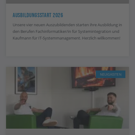
Ausbildungsstart 2026
Unsere vier neuen Auszubildenden starten ihre Ausbildung in
den Berufen Fachinformatiker/in für Systemintegration und
Kaufmann für IT-Systemmanagement. Herzlich willkommen!
NEUIGKEITEN