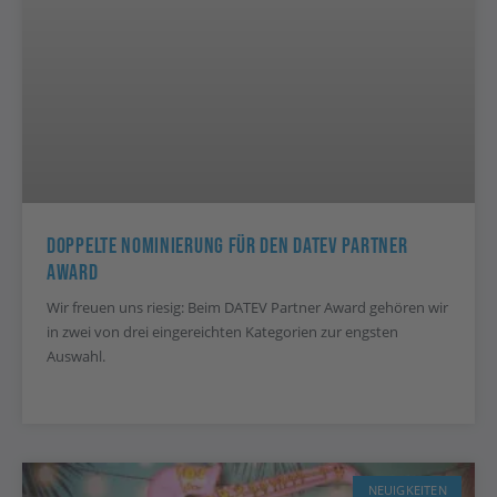
Doppelte Nominierung Für Den DATEV Partner
Award
Wir freuen uns riesig: Beim DATEV Partner Award gehören wir
in zwei von drei eingereichten Kategorien zur engsten
Auswahl.
NEUIGKEITEN