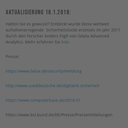
Aktualisierung 18.1.2018:
Hätten Sie es gewusst? Entdeckt wurde diese weltweit
aufsehenerregende Sicherheitslücke erstmals im Jahr 2017
durch den Forscher Anders Fogh von Gdata Advanced
Analytics. Mehr erfahren Sie
hier
.
Presse:
https://www.heise.de/security/meldung
http://www.sueddeutsche.de/digital/it-sicherheit
https://www.computerbase.de/2018-01
https://www.bsi.bund.de/DE/Presse/Pressemitteilungen