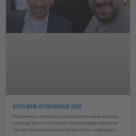
After Work Pferderennen 2026
Pferderennen, Networking und ein gemeinsamer Ausklang
bei Musik, Essen und Cocktails: Unsere Kollegen besuchten
das After-Work-Event auf der Neuen Bult in Langenhagen.