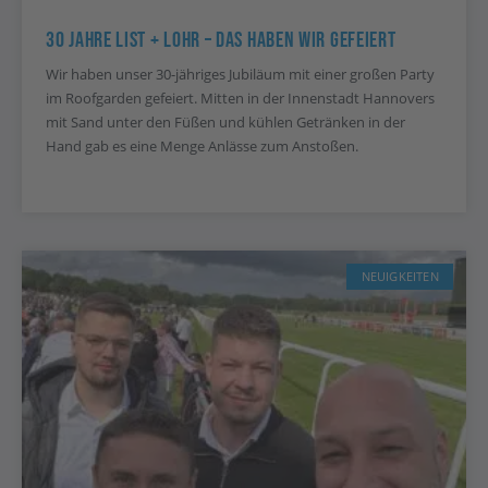
30 Jahre List + Lohr – Das Haben Wir Gefeiert
Wir haben unser 30-jähriges Jubiläum mit einer großen Party
im Roofgarden gefeiert. Mitten in der Innenstadt Hannovers
mit Sand unter den Füßen und kühlen Getränken in der
Hand gab es eine Menge Anlässe zum Anstoßen.
NEUIGKEITEN