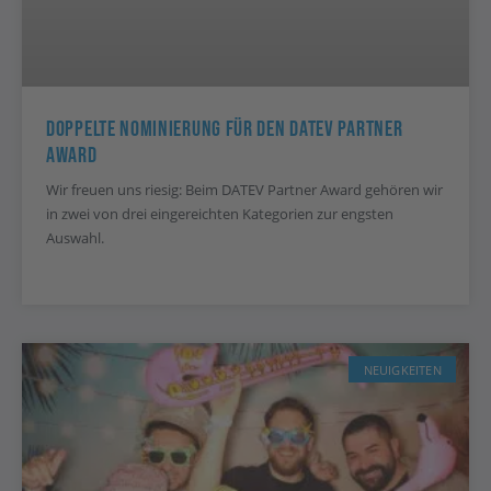
Doppelte Nominierung Für Den DATEV Partner
Award
Wir freuen uns riesig: Beim DATEV Partner Award gehören wir
in zwei von drei eingereichten Kategorien zur engsten
Auswahl.
NEUIGKEITEN