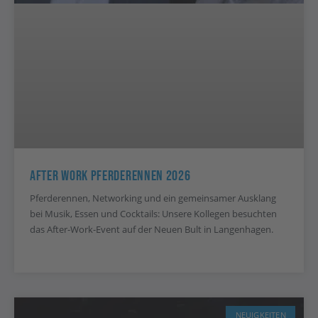
After Work Pferderennen 2026
Pferderennen, Networking und ein gemeinsamer Ausklang
bei Musik, Essen und Cocktails: Unsere Kollegen besuchten
das After-Work-Event auf der Neuen Bult in Langenhagen.
NEUIGKEITEN