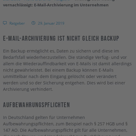
vernachlässigt: E-Mail-Archivierung im Unternehmen
Ratgeber
29. Januar 2019
E-Mail-Archivierung Ist Nicht Gleich Backup
Ein Backup ermöglicht es, Daten zu sichern und diese im
Bedarfsfall wiederherzustellen. Die ständige Verfüg- und vor
allem die Wiederauffindbarkeit von E-Mails ist damit allerdings
nicht gewährleistet. Bei einem Backup können E-Mails
unmittelbar nach dem Eingang gelöscht oder verändert
werden und so der Sicherung entgehen. Dies wird bei einer
Archivierung verhindert.
Aufbewahrungspflichten
In Deutschland gelten für Unternehmen
Aufbewahrungspflichten, zum Beispiel nach § 257 HGB und §
147 AO. Die Aufbewahrungspflicht gilt für alle Unternehmen,