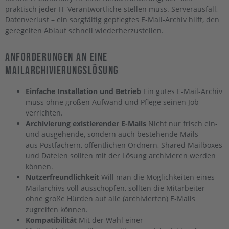
praktisch jeder IT-Verantwortliche stellen muss. Serverausfall,
Datenverlust – ein sorgfältig gepflegtes E-Mail-Archiv hilft, den
geregelten Ablauf schnell wiederherzustellen.
Anforderungen An Eine
Mailarchivierungslösung
Einfache Installation und Betrieb
Ein gutes E-Mail-Archiv
muss ohne großen Aufwand und Pflege seinen Job
verrichten.
Archivierung existierender E-Mails
Nicht nur frisch ein-
und ausgehende, sondern auch bestehende Mails
aus Postfächern, öffentlichen Ordnern, Shared Mailboxes
und Dateien sollten mit der Lösung archivieren werden
können.
Nutzerfreundlichkeit
Will man die Möglichkeiten eines
Mailarchivs voll ausschöpfen, sollten die Mitarbeiter
ohne große Hürden auf alle (archivierten) E-Mails
zugreifen können.
Kompatibilität
Mit der Wahl einer