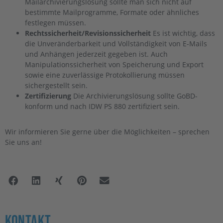
Mailarchivierungslösung sollte man sich nicht auf
bestimmte Mailprogramme, Formate oder ähnliches
festlegen müssen.
Rechtssicherheit/Revisionssicherheit
Es ist wichtig, dass
die Unveränderbarkeit und Vollständigkeit von E-Mails
und Anhängen jederzeit gegeben ist. Auch
Manipulationssicherheit von Speicherung und Export
sowie eine zuverlässige Protokollierung müssen
sichergestellt sein.
Zertifizierung
Die Archivierungslösung sollte GoBD-
konform und nach IDW PS 880 zertifiziert sein.
Wir informieren Sie gerne über die Möglichkeiten – sprechen
Sie uns an!
Kontakt