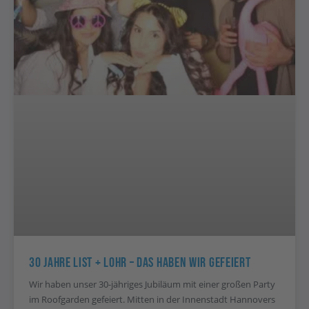
30 Jahre List + Lohr – Das Haben Wir Gefeiert
Wir haben unser 30-jähriges Jubiläum mit einer großen Party
im Roofgarden gefeiert. Mitten in der Innenstadt Hannovers