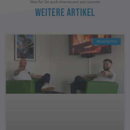
Was für Sie auch interessant sein könnte
Weitere Artikel
NEUIGKEITEN