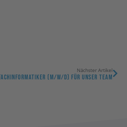
Nächster Artikel
 Fachinformatiker (m/w/d) Für Unser Team