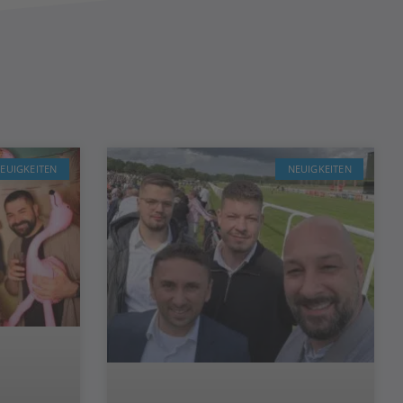
EUIGKEITEN
NEUIGKEITEN