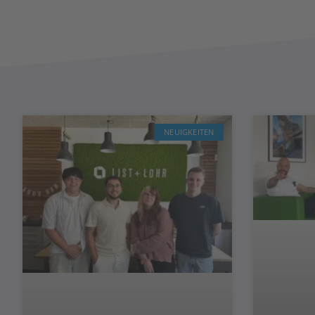
NEUIGKEITEN