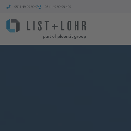
0511 49 99 99 0
0511 49 99 99 400