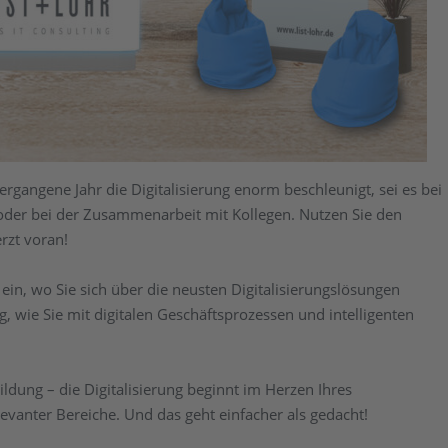
angene Jahr die Digitalisierung enorm beschleunigt, sei es bei
der bei der Zusammenarbeit mit Kollegen. Nutzen Sie den
rzt voran!
in, wo Sie sich über die neusten Digitalisierungslösungen
, wie Sie mit digitalen Geschäftsprozessen und intelligenten
dung – die Digitalisierung beginnt im Herzen Ihres
vanter Bereiche. Und das geht einfacher als gedacht!