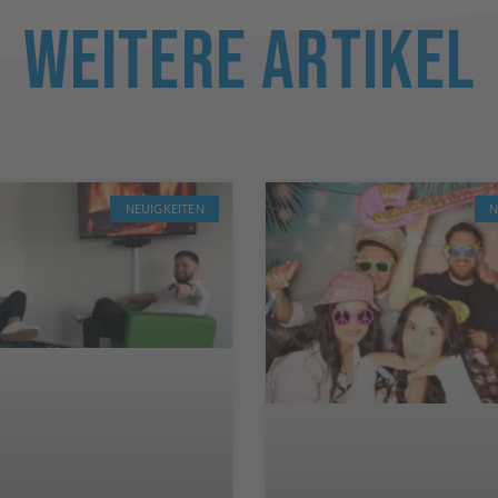
Weitere Artikel
NEUIGKEITEN
N