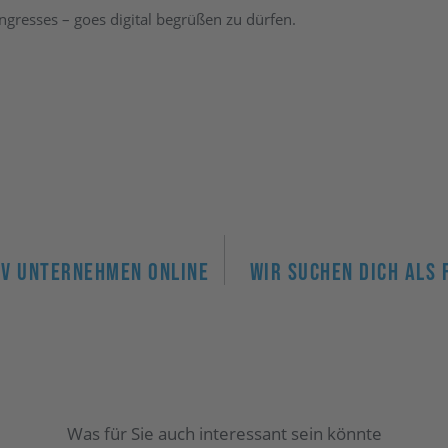
gresses – goes digital begrüßen zu dürfen.
TEV Unternehmen Online
Wir Suchen Dich Als
Was für Sie auch interessant sein könnte