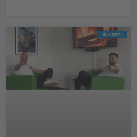
NEUIGKEITEN