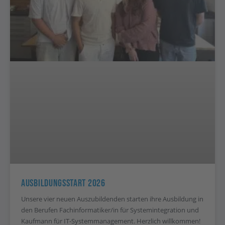
Ausbildungsstart 2026
Unsere vier neuen Auszubildenden starten ihre Ausbildung in
den Berufen Fachinformatiker/in für Systemintegration und
Kaufmann für IT-Systemmanagement. Herzlich willkommen!