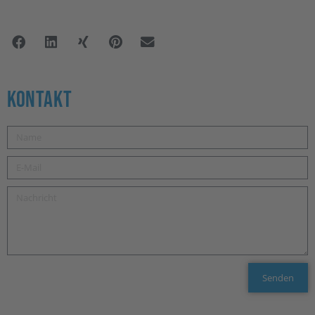
Kontakt
Senden