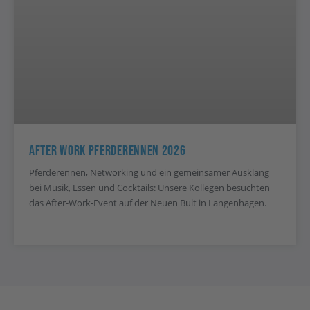
After Work Pferderennen 2026
Pferderennen, Networking und ein gemeinsamer Ausklang
bei Musik, Essen und Cocktails: Unsere Kollegen besuchten
das After-Work-Event auf der Neuen Bult in Langenhagen.