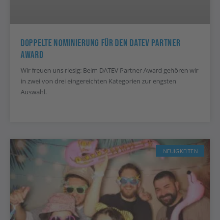
Doppelte Nominierung Für Den DATEV Partner
Award
Wir freuen uns riesig: Beim DATEV Partner Award gehören wir
in zwei von drei eingereichten Kategorien zur engsten
Auswahl.
NEUIGKEITEN