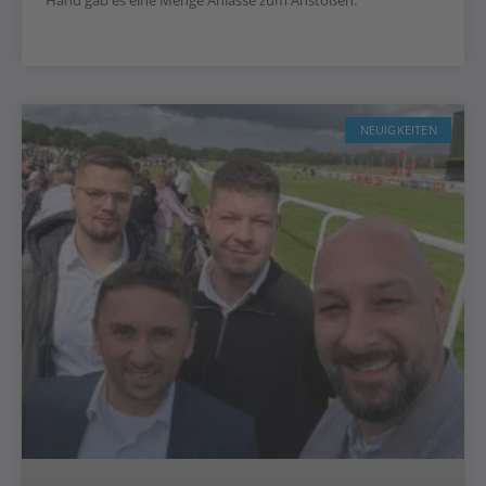
NEUIGKEITEN