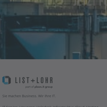
Jetzt 
Sie machen Business. Wir Ihre IT.