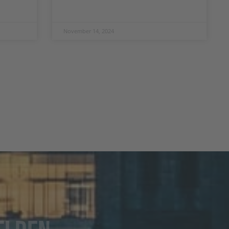
November 14, 2024