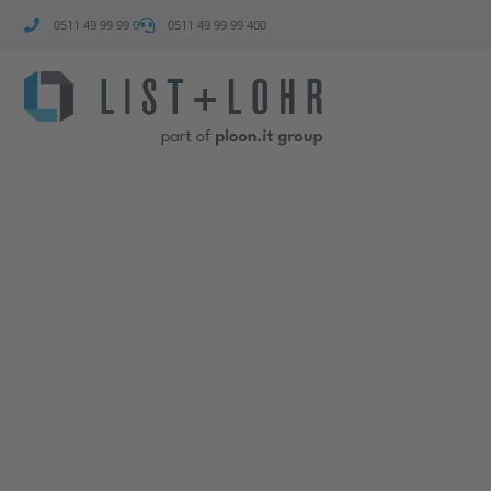
0511 49 99 99 0
0511 49 99 99 400