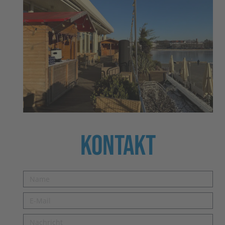
Kontakt