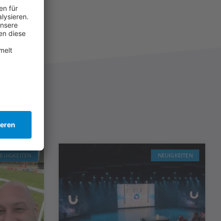
EUIGKEITEN
NEUIGKEITEN