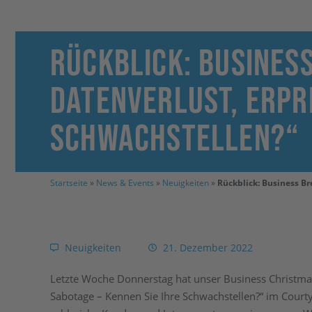
Rückblick: Business
Datenverlust, Erpr
Schwachstellen?“
Startseite
»
News & Events
»
Neuigkeiten
»
Rückblick: Business Br
Neuigkeiten
21. Dezember 2022
Letzte Woche Donnerstag hat unser Business Christmas
Sabotage – Kennen Sie Ihre Schwachstellen?“ im Court