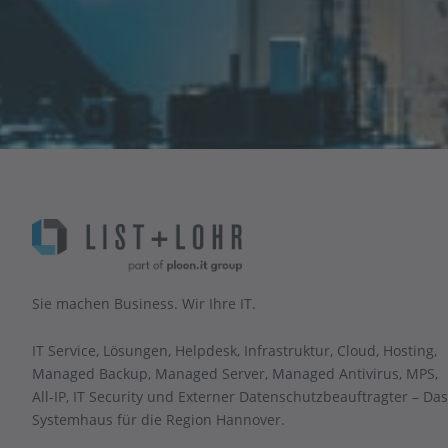
Sie machen Business. Wir Ihre IT.
IT Service, Lösungen, Helpdesk, Infrastruktur, Cloud, Hosting,
Managed Backup, Managed Server, Managed Antivirus, MPS,
All-IP, IT Security und Externer Datenschutzbeauftragter – Das
Systemhaus für die Region Hannover.