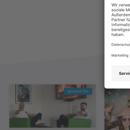
NEUIGKEITEN