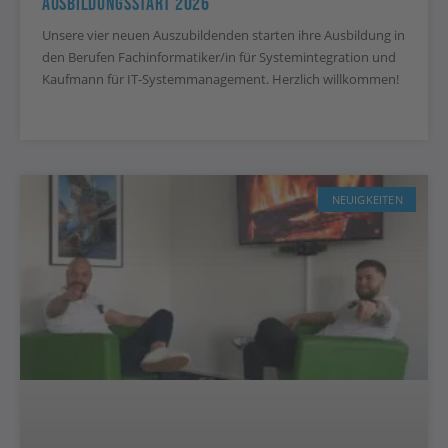
Ausbildungsstart 2026
Unsere vier neuen Auszubildenden starten ihre Ausbildung in
den Berufen Fachinformatiker/in für Systemintegration und
Kaufmann für IT-Systemmanagement. Herzlich willkommen!
NEUIGKEITEN