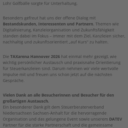
Lohr Golfbälle sorgte für Unterhaltung.
Besonders gefreut hat uns der offene Dialog mit
Bestandskunden, Interessenten und Partnern
. Themen wie
Digitalisierung, Kanzleiorganisation und Zukunftsfähigkeit
standen dabei im Fokus – immer mit dem Ziel, Kanzleien sicher,
nachhaltig und zukunftsorientiert „auf Kurs“ zu halten.
Die
TAXarena Hannover 2026
hat einmal mehr gezeigt, wie
wichtig persönlicher Austausch und praxisnahe Orientierung
für Steuerkanzleien sind. Darum nehmen wir viele wertvolle
Impulse mit und freuen uns schon jetzt auf die nächsten
Gespräche.
Vielen Dank an alle Besucherinnen und Besucher für den
großartigen Austausch.
Ein besonderer Dank gilt dem Steuerberaterverband
Niedersachsen Sachsen-Anhalt für die hervorragende
Organisation und das gelungene Event sowie unserem
DATEV
Partner für die starke Partnerschaft und die gemeinsame