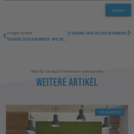
Senden
Voriger Artikel
Nächster Artikel
DATEV Regional-Info-Tag 2026 In Hannover
TAXarena 2026 In Hannover – Wir Sind Wieder Dabei!
Was für Sie auch interessant sein könnte
Weitere Artikel
NEUIGKEITEN