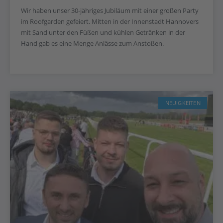
Wir haben unser 30-jähriges Jubiläum mit einer großen Party
im Roofgarden gefeiert. Mitten in der Innenstadt Hannovers
mit Sand unter den Füßen und kühlen Getränken in der
Hand gab es eine Menge Anlässe zum Anstoßen.
NEUIGKEITEN