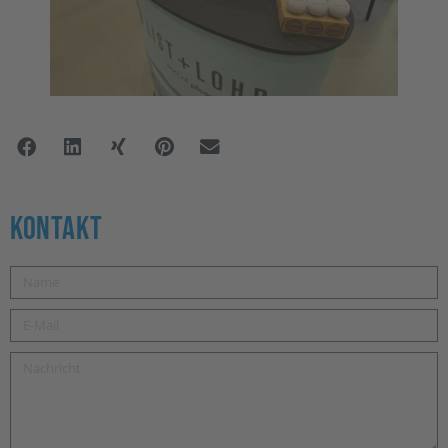
Kontakt