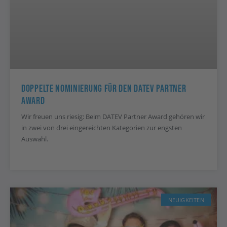
Doppelte Nominierung Für Den DATEV Partner
Award
Wir freuen uns riesig: Beim DATEV Partner Award gehören wir
in zwei von drei eingereichten Kategorien zur engsten
Auswahl.
NEUIGKEITEN