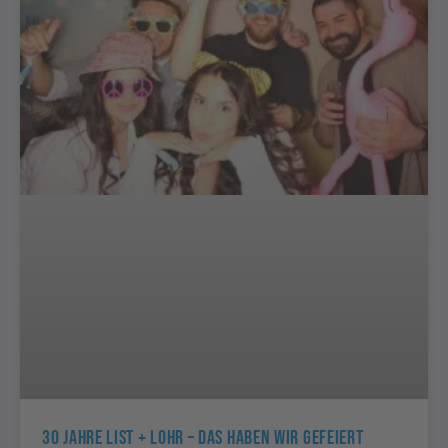
30 Jahre List + Lohr – Das Haben Wir Gefeiert