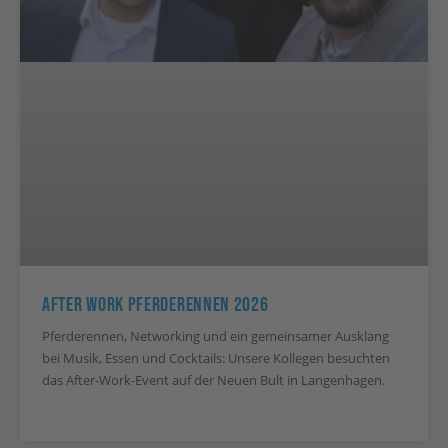
After Work Pferderennen 2026
Pferderennen, Networking und ein gemeinsamer Ausklang
bei Musik, Essen und Cocktails: Unsere Kollegen besuchten
das After-Work-Event auf der Neuen Bult in Langenhagen.