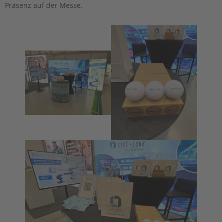
Präsenz auf der Messe.