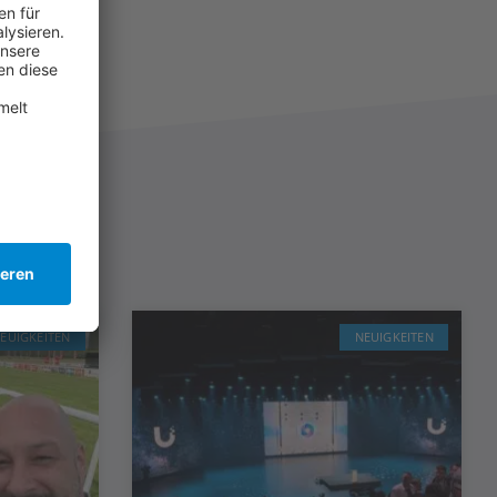
EUIGKEITEN
NEUIGKEITEN