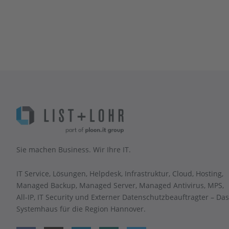
Sie machen Business. Wir Ihre IT.
IT Service, Lösungen, Helpdesk, Infrastruktur, Cloud, Hosting,
Managed Backup, Managed Server, Managed Antivirus, MPS,
All-IP, IT Security und Externer Datenschutzbeauftragter – Das
Systemhaus für die Region Hannover.