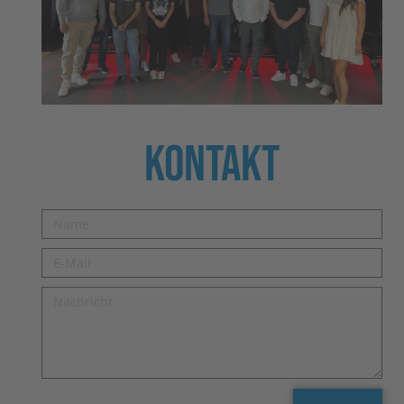
Kontakt