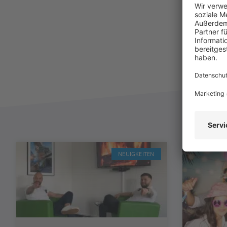
NEUIGKEITEN