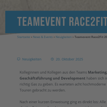
Teamevent Race2Fi
Startseite
»
News & Events
»
Neuigkeiten
»
Teamevent Race2Fit 2
Neuigkeiten
20. Oktober 2025
Kolleginnen und Kollegen aus den Teams
Marketing,
Geschäftsführung und Development
haben sich 
richtig Gas zu geben. Es warteten acht hochmoderne 
Touren gebracht zu werden.
Nach einer kurzen Einweisung ging es direkt los: Alle s