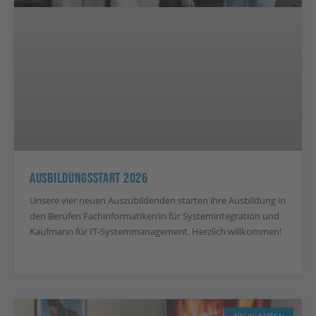
Ausbildungsstart 2026
Unsere vier neuen Auszubildenden starten ihre Ausbildung in
den Berufen Fachinformatiker/in für Systemintegration und
Kaufmann für IT-Systemmanagement. Herzlich willkommen!