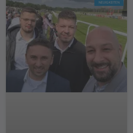
NEUIGKEITEN