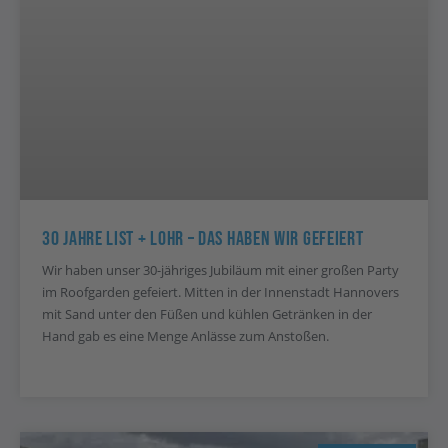
30 Jahre List + Lohr – Das Haben Wir Gefeiert
Wir haben unser 30-jähriges Jubiläum mit einer großen Party
im Roofgarden gefeiert. Mitten in der Innenstadt Hannovers
mit Sand unter den Füßen und kühlen Getränken in der
Hand gab es eine Menge Anlässe zum Anstoßen.