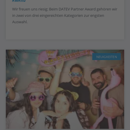
Wir freuen uns riesig: Beim DATEV Partner Award gehören wir
in zwei von drei eingereichten Kategorien zur engsten
Auswahl.
NEUIGKEITEN