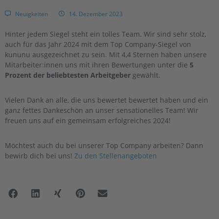
Neuigkeiten
14. Dezember 2023
Hinter jedem Siegel steht ein tolles Team. Wir sind sehr stolz,
auch für das Jahr 2024 mit dem Top Company-Siegel von
kununu ausgezeichnet zu sein. Mit 4,4 Sternen haben unsere
Mitarbeiter:innen uns mit ihren Bewertungen unter die
5
Prozent der beliebtesten Arbeitgeber
gewählt.
Vielen Dank an alle, die uns bewertet bewertet haben und ein
ganz fettes Dankeschön an unser sensationelles Team! Wir
freuen uns auf ein gemeinsam erfolgreiches 2024!
Möchtest auch du bei unserer Top Company arbeiten? Dann
bewirb dich bei uns!
Zu den Stellenangeboten