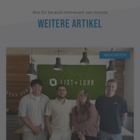
Was für Sie auch interessant sein könnte
Weitere Artikel
NEUIGKEITEN