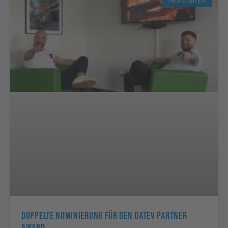
NEUIGKEITEN
Doppelte Nominierung Für Den DATEV Partner
Award