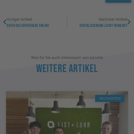
Voriger Artikel
Nächster Artikel
DATEV Belegfreigabe Online
Digitalisierung Leicht Gemacht
Was für Sie auch interessant sein könnte
Weitere Artikel
NEUIGKEITEN