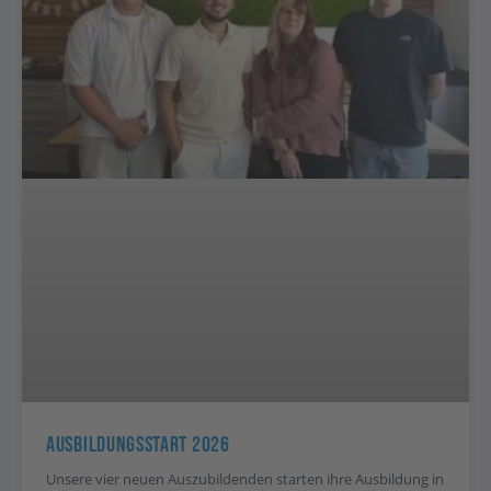
Ausbildungsstart 2026
Unsere vier neuen Auszubildenden starten ihre Ausbildung in