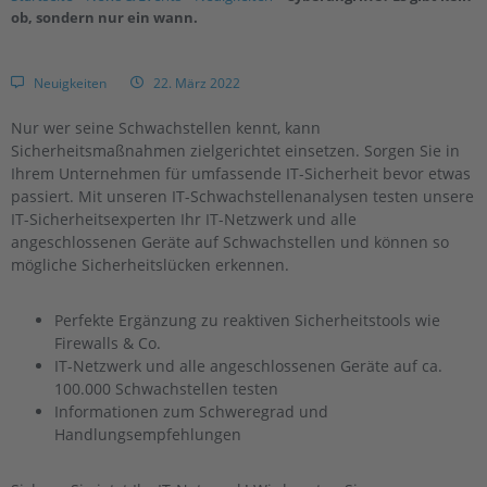
ob, sondern nur ein wann.
Neuigkeiten
22. März 2022
Nur wer seine Schwachstellen kennt, kann
Sicherheitsmaßnahmen zielgerichtet einsetzen. Sorgen Sie in
Ihrem Unternehmen für umfassende IT-Sicherheit bevor etwas
passiert. Mit unseren IT-Schwachstellenanalysen testen unsere
IT-Sicherheitsexperten Ihr IT-Netzwerk und alle
angeschlossenen Geräte auf Schwachstellen und können so
mögliche Sicherheitslücken erkennen.
Perfekte Ergänzung zu reaktiven Sicherheitstools wie
Firewalls & Co.
IT-Netzwerk und alle angeschlossenen Geräte auf ca.
100.000 Schwachstellen testen
Informationen zum Schweregrad und
Handlungsempfehlungen