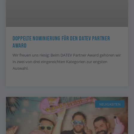
Doppelte Nominierung Für Den DATEV Partner
Award
Wir freuen uns riesig: Beim DATEV Partner Award gehören wir
in zwei von drei eingereichten Kategorien zur engsten
Auswahl.
NEUIGKEITEN