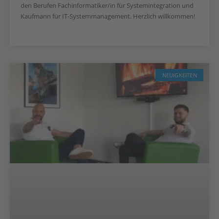
den Berufen Fachinformatiker/in für Systemintegration und
Kaufmann für IT-Systemmanagement. Herzlich willkommen!
NEUIGKEITEN