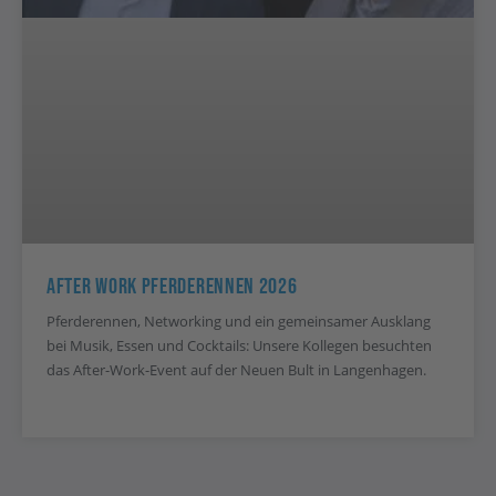
After Work Pferderennen 2026
Pferderennen, Networking und ein gemeinsamer Ausklang
bei Musik, Essen und Cocktails: Unsere Kollegen besuchten
das After-Work-Event auf der Neuen Bult in Langenhagen.