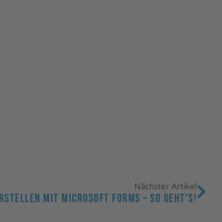
Nächster Artikel
stellen Mit Microsoft Forms – So Geht’s!