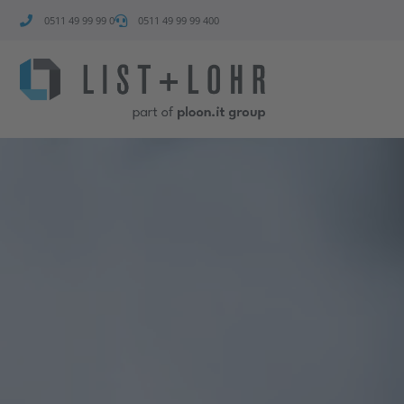
0511 49 99 99 0
0511 49 99 99 400