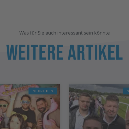
Was für Sie auch interessant sein könnte
Weitere Artikel
NEUIGKEITEN
N