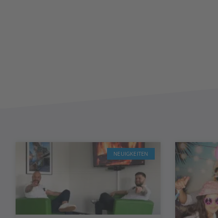
NEUIGKEITEN