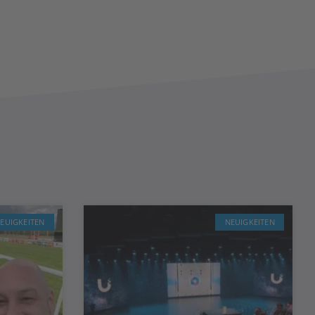
EUIGKEITEN
NEUIGKEITEN