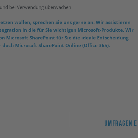
n und bei Verwendung überwachen
etzen wollen, sprechen Sie uns gerne an: Wir assistieren
egration in die für Sie wichtigen Microsoft-Produkte. Wir
on Microsoft SharePoint für Sie die ideale Entscheidung
r doch Microsoft SharePoint Online (Office 365).
Umfragen Er