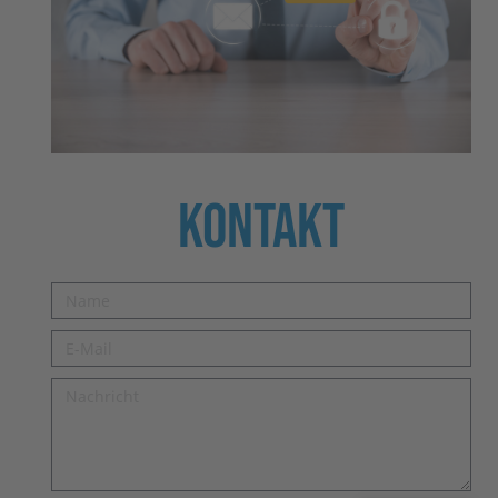
Kontakt