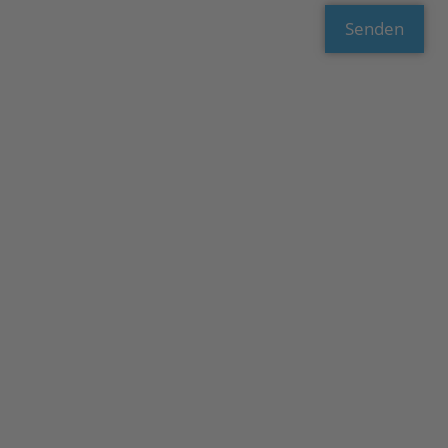
Senden