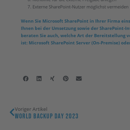
Externe SharePoint-Nutzer möglichst vermeide
Wenn Sie Microsoft SharePoint in Ihrer Firma eins
Ihnen bei der Umsetzung sowie der SharePoint-Int
beraten Sie auch, welche Art der Bereitstellung v
ist: Microsoft SharePoint Server (On-Premise) ode
Voriger Artikel
World Backup Day 2023